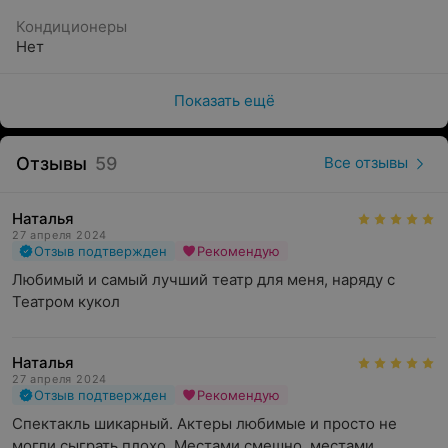
Кондиционеры
Нет
Показать ещё
Отзывы
59
Все отзывы
Наталья
27 апреля 2024
Отзыв подтвержден
Рекомендую
Любимый и самый лучший театр для меня, наряду с 
Театром кукол
Наталья
27 апреля 2024
Отзыв подтвержден
Рекомендую
Спектакль шикарный. Актеры любимые и просто не 
могли сыграть плохо. Местами смешно, местами 