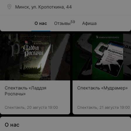
Минск, ул. Кропоткина, 44
59
О нас
Отзывы
Афиша
Спектакль «Ладдзя
Спектакль «Мудрамер»
Роспачы»
Спектакль, 20 августа 19:00
Спектакль, 21 августа 19:00
О нас