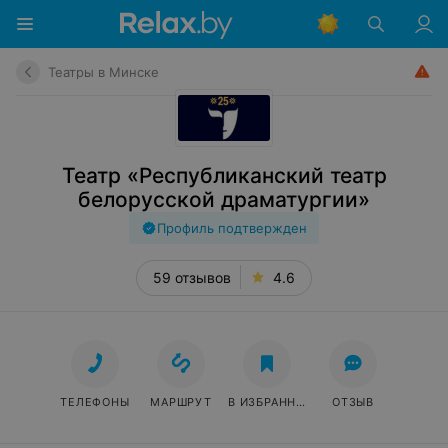
Театры в Минске
Театр «Республиканский театр
белорусской драматургии»
Профиль подтвержден
59 отзывов
4.6
ТЕЛЕФОНЫ
МАРШРУТ
В ИЗБРАННОЕ
ОТЗЫВ