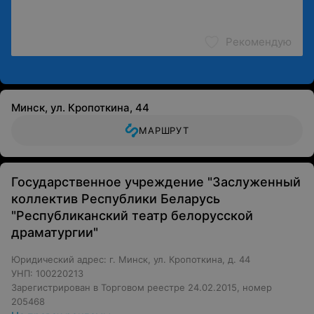
Рекомендую
Минск, ул. Кропоткина, 44
МАРШРУТ
Государственное учреждение "Заслуженный
коллектив Республики Беларусь
"Республиканский театр белорусской
драматургии"
Юридический адрес: г. Минск, ул. Кропоткина, д. 44
УНП: 100220213
Зарегистрирован в Торговом реестре 24.02.2015, номер
205468